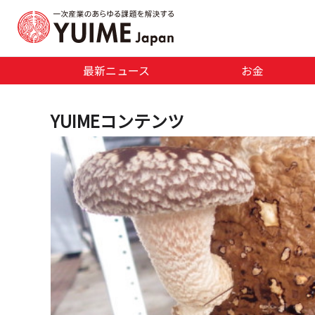
最新ニュース
お金
YUIMEコンテンツ