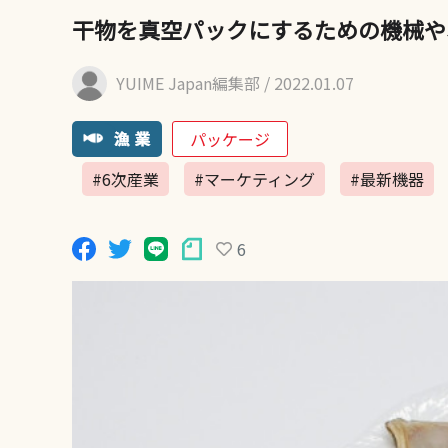
干物を真空パックにするための機械や
YUIME Japan編集部
/ 2022.01.07
パッケージ
#6次産業
#マーケティング
#最新機器
6