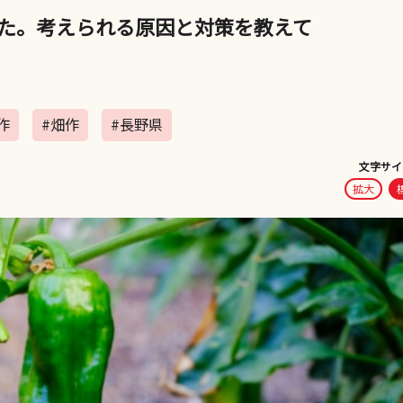
た。考えられる原因と対策を教えて
作
#畑作
#長野県
文字サイ
拡大