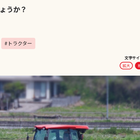
ょうか？
#トラクター
文字サイ
拡大