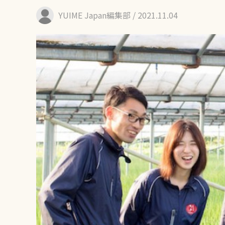
YUIME Japan編集部
/ 2021.11.04