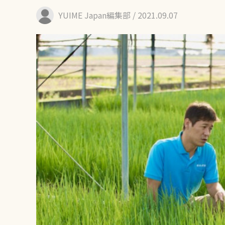
YUIME Japan編集部
/ 2021.09.07